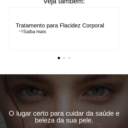
Veja também:
Tratamento para Flacidez Corporal
Saiba mais
O lugar certo para cuidar da saúde e
beleza da sua pele.