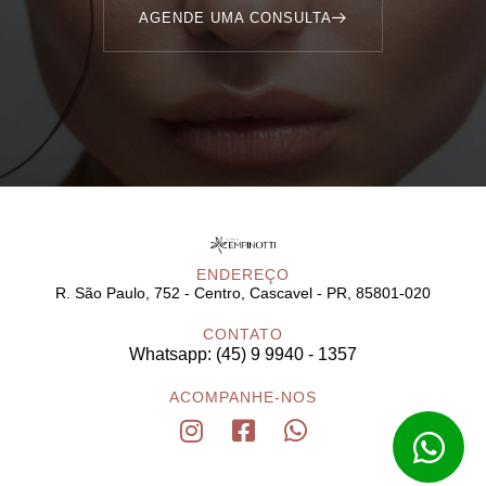
AGENDE UMA CONSULTA
ENDEREÇO
R. São Paulo, 752 - Centro, Cascavel - PR, 85801-020
CONTATO
Whatsapp: (45) 9 9940 - 1357
ACOMPANHE-NOS