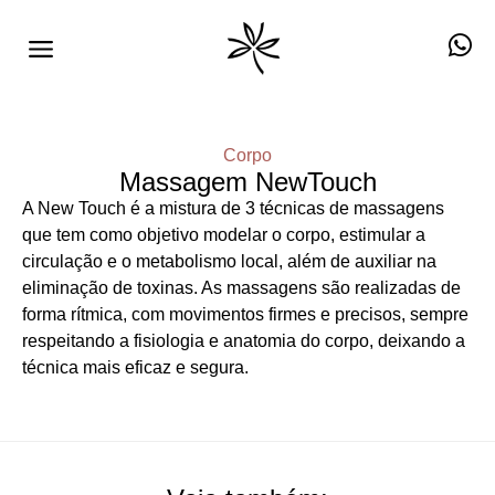
Corpo
Massagem NewTouch
A New Touch é a mistura de 3 técnicas de massagens
que tem como objetivo modelar o corpo, estimular a
circulação e o metabolismo local, além de auxiliar na
eliminação de toxinas. As massagens são realizadas de
forma rítmica, com movimentos firmes e precisos, sempre
respeitando a fisiologia e anatomia do corpo, deixando a
técnica mais eficaz e segura.