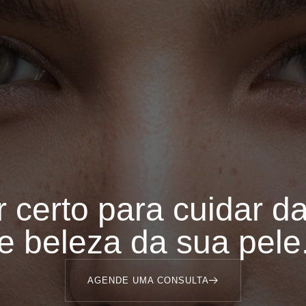
r certo para cuidar d
e beleza da sua pele
AGENDE UMA CONSULTA