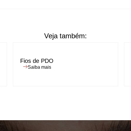
Veja também:
Fios de PDO
Saiba mais