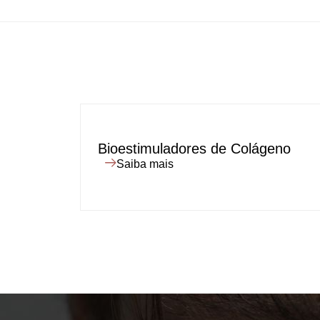
Bioestimuladores de Colágeno
Saiba mais