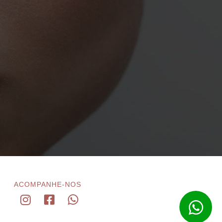
ACOMPANHE-NOS